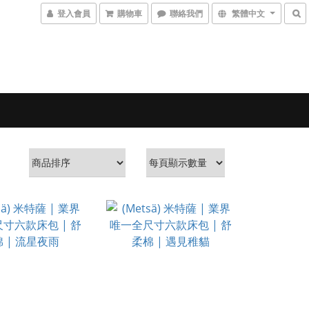
登入會員
購物車
聯絡我們
繁體中文