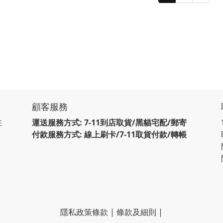
顧客服務
在
運送服務方式: 7-11到店取貨/黑貓宅配/郵寄
付款服務方式: 線上刷卡/7-11取貨付款/轉帳
隱私政策條款
|
條款及細則
|