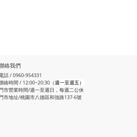
聯絡我們
電話 / 0960-954331
聯絡時間 / 12:00~20:30（
週一至週五）
門市營業時間/週一至週日，每週二公休
門市地址/桃園市八德區和強路137-6號