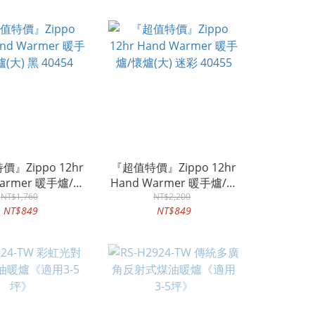
』Zippo 12hr
『超值特價』Zippo 12hr
Warmer 暖手爐/懷
Hand Warmer 暖手爐/懷
大) 黑 40454
NT$1,760
爐(大) 迷彩 40455
NT$2,200
NT$849
NT$849