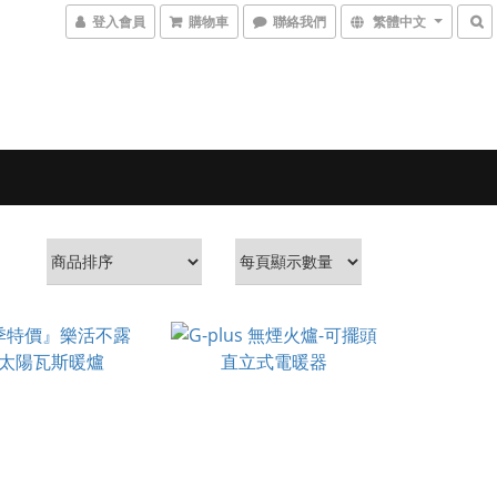
登入會員
購物車
聯絡我們
繁體中文