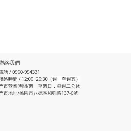
聯絡我們
電話 / 0960-954331
聯絡時間 / 12:00~20:30（
週一至週五）
門市營業時間/週一至週日，每週二公休
門市地址/桃園市八德區和強路137-6號