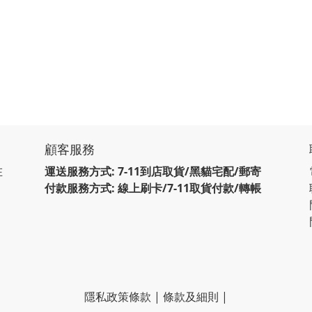
顧客服務
在
運送服務方式: 7-11到店取貨/黑貓宅配/郵寄
付款服務方式: 線上刷卡/7-11取貨付款/轉帳
隱私政策條款
|
條款及細則
|