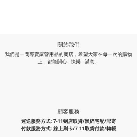
關於我們
我們是一間專賣露營用品的商店，希望大家在每一次的購物
上，都能開心…快樂…滿意。
顧客服務
運送服務方式: 7-11到店取貨/黑貓宅配/郵寄
付款服務方式: 線上刷卡/7-11取貨付款/轉帳