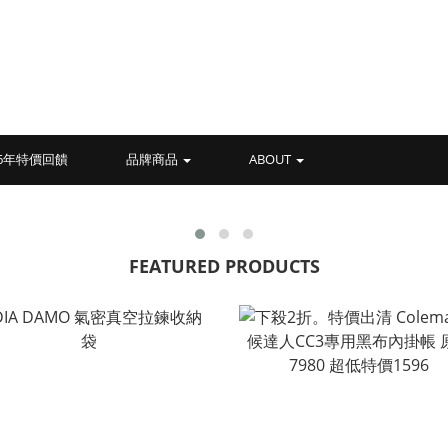
026年特價回饋
品牌商品
ABOUT
FEATURED PRODUCTS