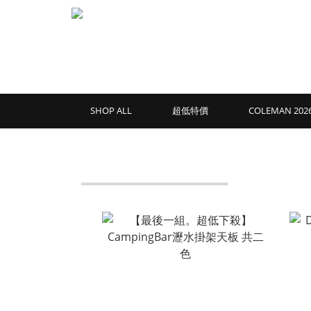
SHOP ALL
超低特價
COLEMAN 2