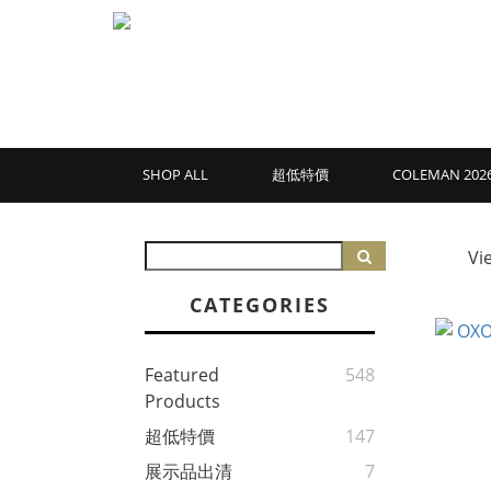
SHOP ALL
超低特價
COLEMAN 2
Vi
CATEGORIES
Featured
548
Products
超低特價
147
展示品出清
7