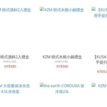
M 韓式酒杯2入禮盒
KZM 韓式木柄小鍋禮盒
【KUS
NT$1,180
NT$1,180
手提行
NT$980
NT$980
NT$9,