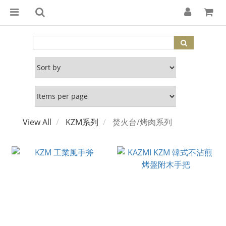
View All
KZM系列
焚火台/烤肉系列