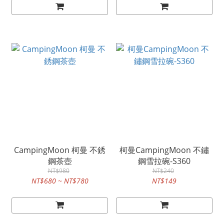
CampingMoon 柯曼 不銹
柯曼CampingMoon 不鏽
鋼茶壺
鋼雪拉碗-S360
NT$980
NT$240
NT$680 ~ NT$780
NT$149