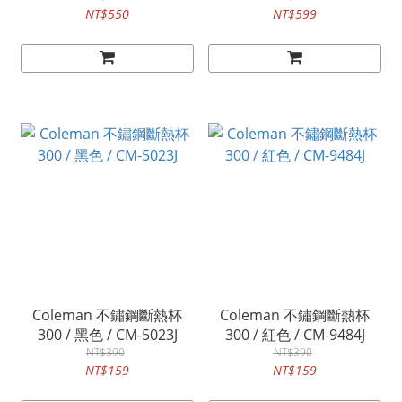
NT$550
NT$599
Coleman 不鏽鋼斷熱杯
Coleman 不鏽鋼斷熱杯
300 / 黑色 / CM-5023J
300 / 紅色 / CM-9484J
NT$390
NT$390
NT$159
NT$159