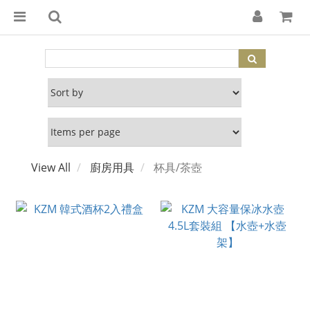
View All
廚房用具
杯具/茶壺