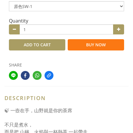
Quantity
ADD TO CART
BUY NOW
SHARE
DESCRIPTION
🍃 一壺在手，山野就是你的茶席
不只是煮水，
而是把 山林、火焰與一杯熱茶 一起帶走。