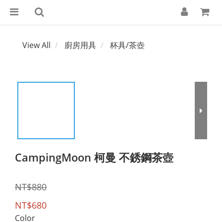
View All
廚房用具
杯具/茶壺
CampingMoon 柯曼 不銹鋼茶壺
NT$880
NT$680
Color