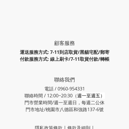
顧客服務
運送服務方式: 7-11到店取貨/黑貓宅配/郵寄
付款服務方式: 線上刷卡/7-11取貨付款/轉帳
聯絡我們
電話 / 0960-954331
聯絡時間 / 12:00~20:30（
週一至週五）
門市營業時間/週一至週日，每週二公休
門市地址/桃園市八德區和強路137-6號
隱私政策條款
|
條款及細則
|