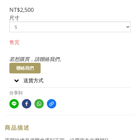
NT$2,500
尺寸
售完
若想購買，請聯絡我們。
聯絡我們
送貨方式
分享到
商品描述