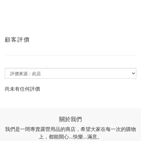
顧客評價
尚未有任何評價
關於我們
我們是一間專賣露營用品的商店，希望大家在每一次的購物
上，都能開心…快樂…滿意。