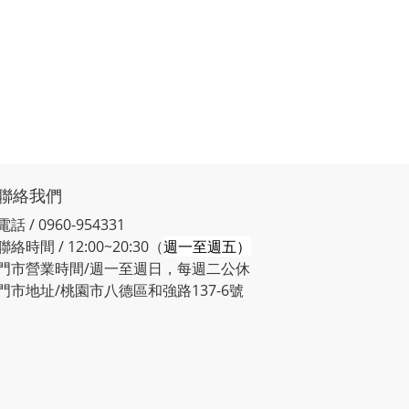
聯絡我們
電話 / 0960-954331
聯絡時間 / 12:00~20:30（
週一至週五）
門市營業時間/週一至週日，每週二公休
門市地址/桃園市八德區和強路137-6號