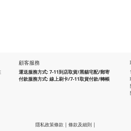
顧客服務
在
運送服務方式: 7-11到店取貨/黑貓宅配/郵寄
付款服務方式: 線上刷卡/7-11取貨付款/轉帳
隱私政策條款
|
條款及細則
|