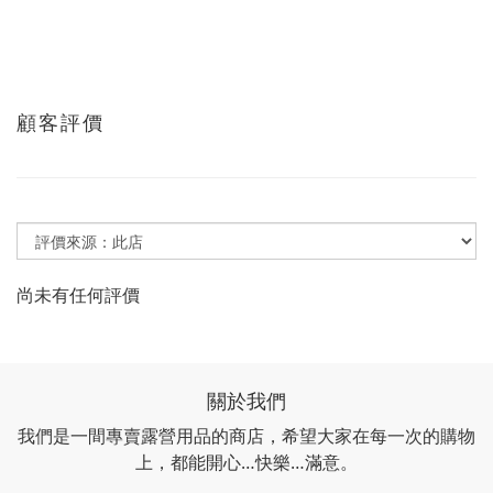
顧客評價
尚未有任何評價
關於我們
我們是一間專賣露營用品的商店，希望大家在每一次的購物
上，都能開心…快樂…滿意。