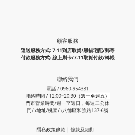
顧客服務
運送服務方式: 7-11到店取貨/黑貓宅配/郵寄
付款服務方式: 線上刷卡/7-11取貨付款/轉帳
聯絡我們
電話 / 0960-954331
聯絡時間 / 12:00~20:30（
週一至週五）
門市營業時間/週一至週日，每週二公休
門市地址/桃園市八德區和強路137-6號
隱私政策條款
|
條款及細則
|