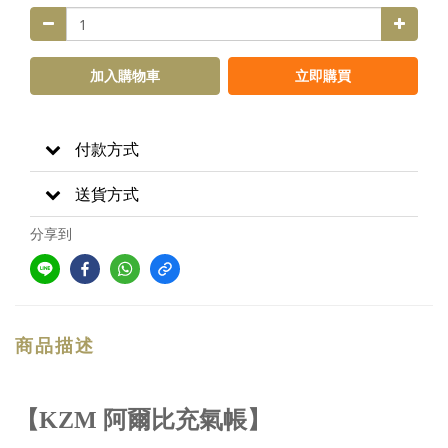
加入購物車
立即購買
付款方式
送貨方式
分享到
商品描述
【KZM 阿爾比充氣帳】