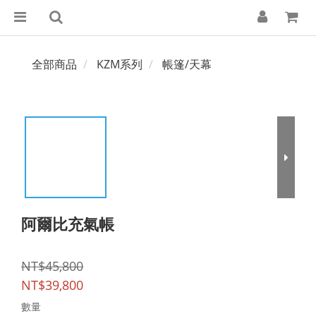
全部商品
KZM系列
帳篷/天幕
阿爾比充氣帳
NT$45,800
NT$39,800
數量