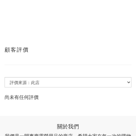
顧客評價
尚未有任何評價
關於我們