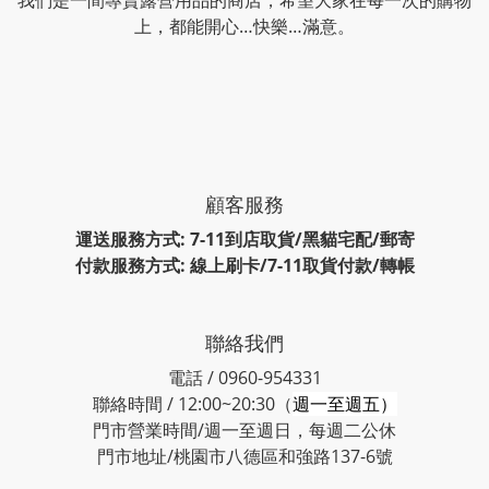
我們是一間專賣露營用品的商店，希望大家在每一次的購物
上，都能開心…快樂…滿意。
顧客服務
運送服務方式: 7-11到店取貨/黑貓宅配/郵寄
付款服務方式: 線上刷卡/7-11取貨付款/轉帳
聯絡我們
電話 / 0960-954331
聯絡時間 / 12:00~20:30（
週一至週五）
門市營業時間/週一至週日，每週二公休
門市地址/桃園市八德區和強路137-6號