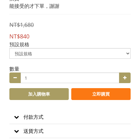
能接受的才下單，謝謝
NT$1,680
NT$840
預設規格
數量
加入購物車
立即購買
付款方式
送貨方式