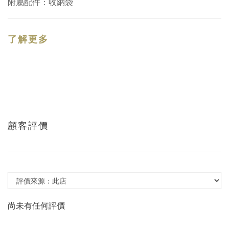
附屬配件：收納袋
了解更多
顧客評價
尚未有任何評價