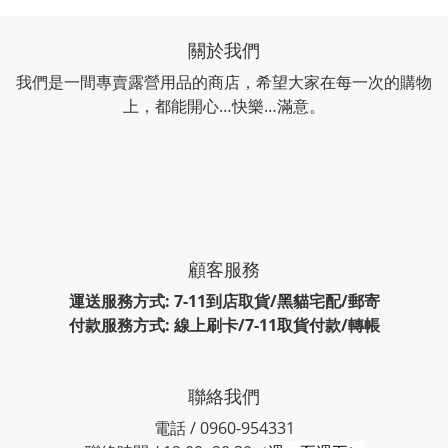
關於我們
我們是一間專賣露營用品的商店，希望大家在每一次的購物
上，都能開心…快樂…滿意。
顧客服務
運送服務方式: 7-11到店取貨/黑貓宅配/郵寄
付款服務方式: 線上刷卡/7-11取貨付款/轉帳
聯絡我們
電話 / 0960-954331