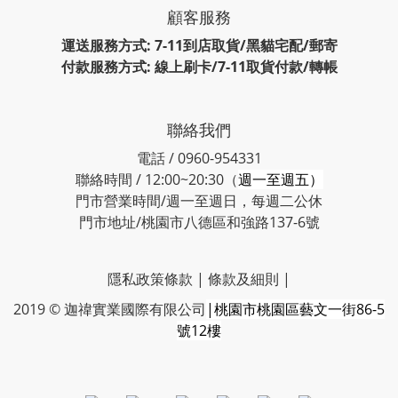
顧客服務
運送服務方式: 7-11到店取貨/黑貓宅配/郵寄
付款服務方式: 線上刷卡/7-11取貨付款/轉帳
聯絡我們
電話 / 0960-954331
聯絡時間 / 12:00~20:30（
週一至週五）
門市營業時間/週一至週日，每週二公休
門市地址/桃園市八德區和強路137-6號
隱私政策條款
|
條款及細則
|
2019 © 迦禕實業國際有限公司
|桃園市桃園區藝文一街86-5
號12樓