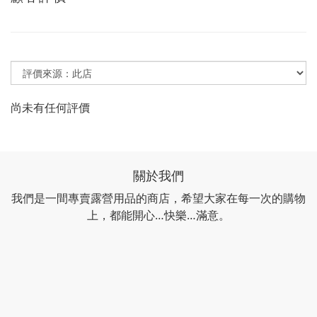
尚未有任何評價
關於我們
我們是一間專賣露營用品的商店，希望大家在每一次的購物
上，都能開心…快樂…滿意。