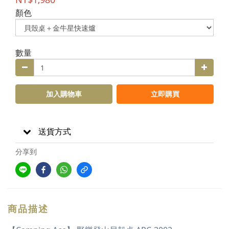
顏色
數量
加入購物車
立即購買
送貨方式
分享到
商品描述