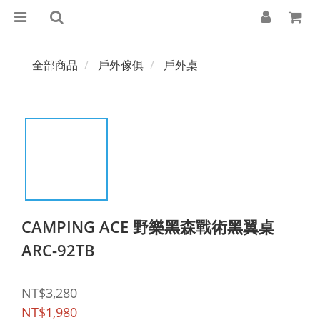
全部商品
戶外傢俱
戶外桌
CAMPING ACE 野樂黑森戰術黑翼桌
ARC-92TB
NT$3,280
NT$1,980