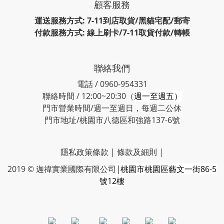
顧客服務
運送服務方式: 7-11到店取貨/黑貓宅配/郵寄
付款服務方式: 線上刷卡/7-11取貨付款/轉帳
聯絡我們
電話 / 0960-954331
聯絡時間 / 12:00~20:30（
週一至週五）
門市營業時間/週一至週日，每週二公休
門市地址/桃園市八德區和強路137-6號
隱私政策條款
|
條款及細則
|
2019 © 迦禕實業國際有限公司
|桃園市桃園區藝文一街86-5
號12樓