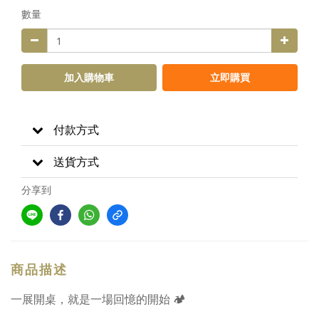
數量
加入購物車
立即購買
付款方式
送貨方式
分享到
商品描述
一展開桌，就是一場回憶的開始 🏕