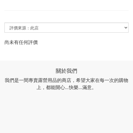
尚未有任何評價
關於我們
我們是一間專賣露營用品的商店，希望大家在每一次的購物
上，都能開心…快樂…滿意。