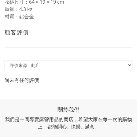
收納尺寸：64 × 19 × 19 cm
重量：4.3 kg
材質：鋁合金
顧客評價
尚未有任何評價
關於我們
我們是一間專賣露營用品的商店，希望大家在每一次的購物
上，都能開心…快樂…滿意。