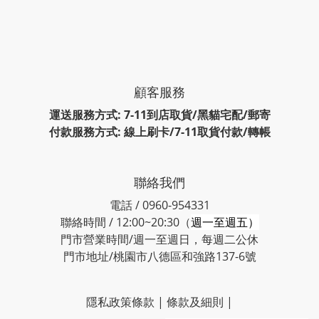
顧客服務
運送服務方式: 7-11到店取貨/黑貓宅配/郵寄
付款服務方式: 線上刷卡/7-11取貨付款/轉帳
聯絡我們
電話 / 0960-954331
聯絡時間 / 12:00~20:30（
週一至週五）
門市營業時間/週一至週日，每週二公休
門市地址/桃園市八德區和強路137-6號
隱私政策條款
|
條款及細則
|