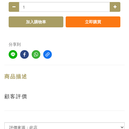
加入購物車
立即購買
分享到
商品描述
顧客評價