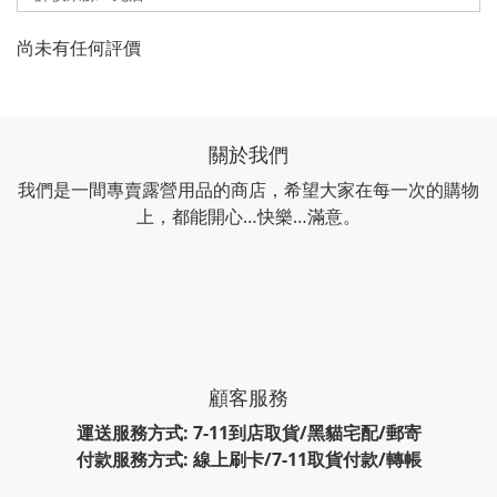
尚未有任何評價
關於我們
我們是一間專賣露營用品的商店，希望大家在每一次的購物
上，都能開心…快樂…滿意。
顧客服務
運送服務方式: 7-11到店取貨/黑貓宅配/郵寄
付款服務方式: 線上刷卡/7-11取貨付款/轉帳