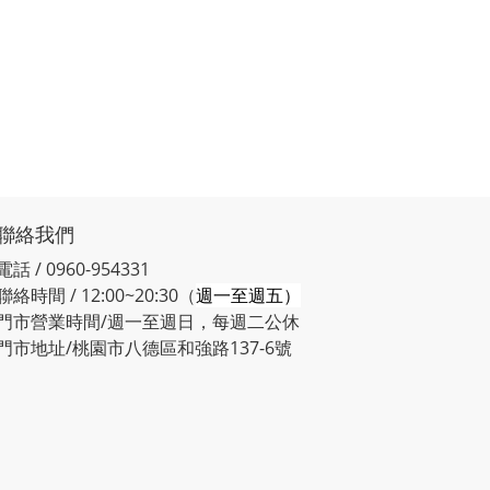
聯絡我們
電話 / 0960-954331
聯絡時間 / 12:00~20:30（
週一至週五）
門市營業時間/週一至週日，每週二公休
門市地址/桃園市八德區和強路137-6號