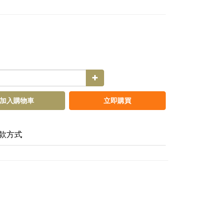
加入購物車
立即購買
款方式