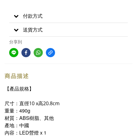
付款方式
送貨方式
分享到
商品描述
【產品規格】
尺寸：直徑10 x高20.8cm
重量：490g
材質：ABS樹脂、其他
產地：中國
內容：LED營燈 x 1