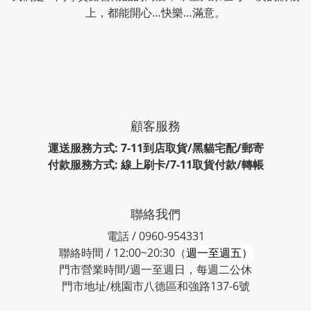
上，都能開心…快樂…滿意。
顧客服務
運送服務方式: 7-11到店取貨/黑貓宅配/郵寄
付款服務方式: 線上刷卡/7-11取貨付款/轉帳
聯絡我們
電話 / 0960-954331
聯絡時間 / 12:00~20:30（
週一至週五）
門市營業時間/週一至週日，每週二公休
門市地址/桃園市八德區和強路137-6號