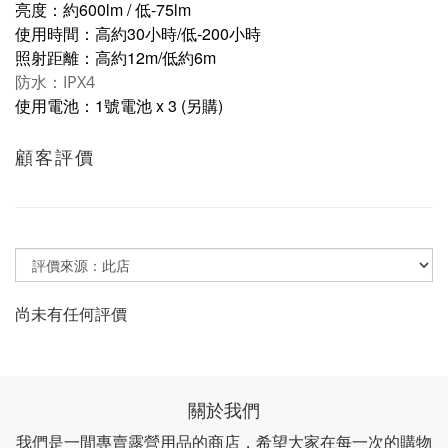
亮度：約600lm / 低-75lm
使用時間：高約30小時/低-200小時
照射距離：高約12m/低約6m
防水：IPX4
使用電池：1號電池 x 3 (另購)
顧客評價
尚未有任何評價
關於我們
我們是一間專賣露營用品的商店，希望大家在每一次的購物