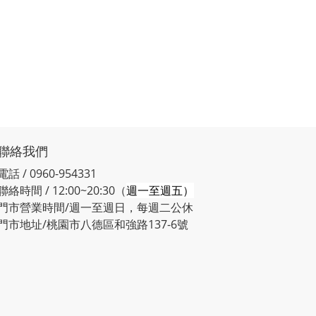
聯絡我們
電話 / 0960-954331
聯絡時間 / 12:00~20:30（
週一至週五）
門市營業時間/週一至週日，每週二公休
門市地址/桃園市八德區和強路137-6號