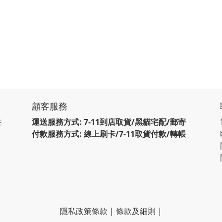
顧客服務
在
運送服務方式: 7-11到店取貨/黑貓宅配/郵寄
付款服務方式: 線上刷卡/7-11取貨付款/轉帳
隱私政策條款
|
條款及細則
|