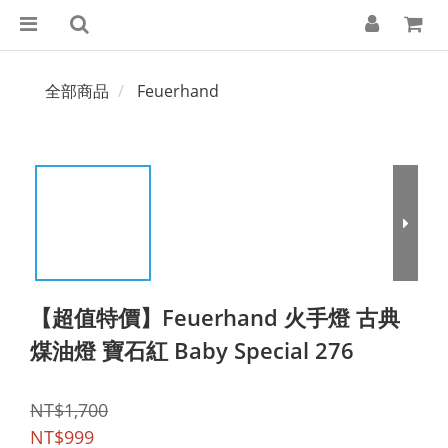
全部商品
Feuerhand
【超值特價】Feuerhand 火手燈 古典
煤油燈 寶石紅 Baby Special 276
NT$1,700
NT$999