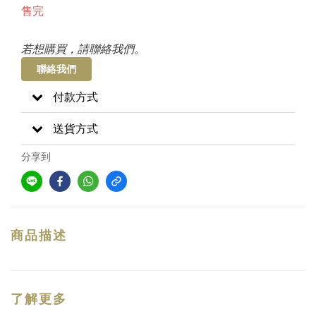
售完
若想購買，請聯絡我們。
聯絡我們
付款方式
送貨方式
分享到
商品描述
了解更多