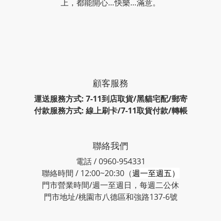
上，都能開心…快樂…滿意。
顧客服務
運送服務方式: 7-11到店取貨/黑貓宅配/郵寄
付款服務方式: 線上刷卡/7-11取貨付款/轉帳
聯絡我們
電話 / 0960-954331
聯絡時間 / 12:00~20:30（
週一至週五）
門市營業時間/週一至週日，每週二公休
門市地址/桃園市八德區和強路137-6號