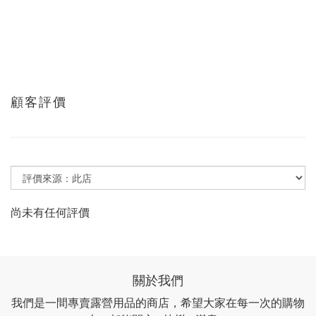
顧客評價
尚未有任何評價
關於我們
我們是一間專賣露營用品的商店，希望大家在每一次的購物