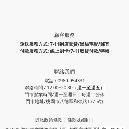
顧客服務
運送服務方式: 7-11到店取貨/黑貓宅配/郵寄
付款服務方式: 線上刷卡/7-11取貨付款/轉帳
聯絡我們
電話 / 0960-954331
聯絡時間 / 12:00~20:30（
週一至週五）
門市營業時間/週一至週日，每週二公休
門市地址/桃園市八德區和強路137-6號
隱私政策條款
|
條款及細則
|