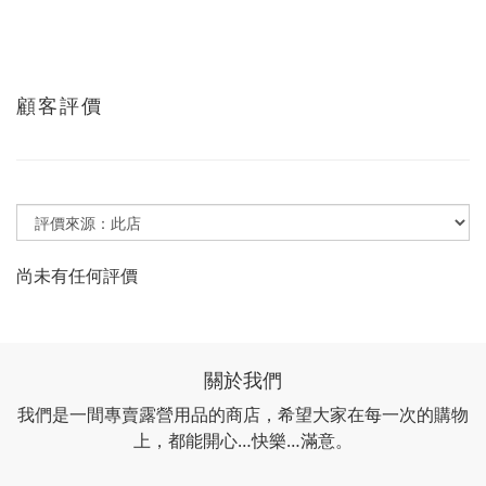
顧客評價
尚未有任何評價
關於我們
我們是一間專賣露營用品的商店，希望大家在每一次的購物
上，都能開心…快樂…滿意。