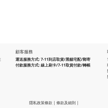
顧客服務
在
運送服務方式: 7-11到店取貨/黑貓宅配/郵寄
付款服務方式: 線上刷卡/7-11取貨付款/轉帳
隱私政策條款
|
條款及細則
|