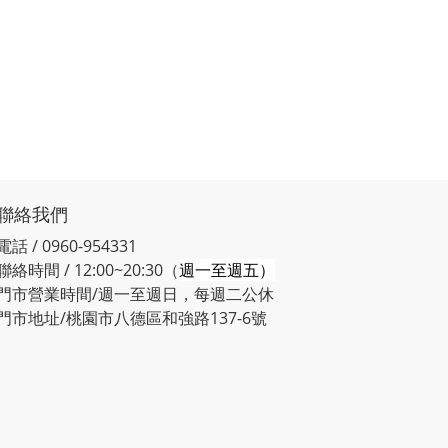
聯絡我們
電話 / 0960-954331
聯絡時間 / 12:00~20:30（
週一至週五）
門市營業時間/週一至週日，每週二公休
門市地址/桃園市八德區和強路137-6號