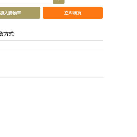
加入購物車
立即購買
貨方式