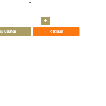
加入購物車
立即購買