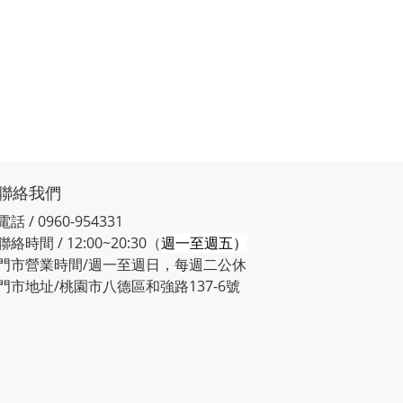
聯絡我們
電話 / 0960-954331
聯絡時間 / 12:00~20:30（
週一至週五）
門市營業時間/週一至週日，每週二公休
門市地址/桃園市八德區和強路137-6號