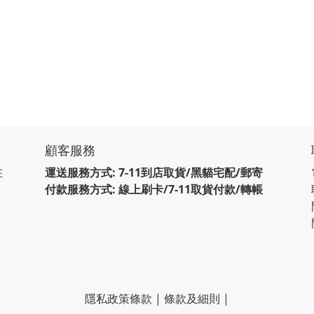
顧客服務
在
運送服務方式: 7-11到店取貨/黑貓宅配/郵寄
付款服務方式: 線上刷卡/7-11取貨付款/轉帳
隱私政策條款
|
條款及細則
|