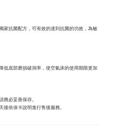
獨家抗菌配方，可有效的達到抗菌的功效，為敏
降低底部磨損破洞率，使空氣床的使用期限更加
請務必妥善保存。
天後依保卡說明進行售後服務。