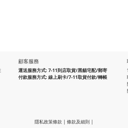
顧客服務
在
運送服務方式: 7-11到店取貨/黑貓宅配/郵寄
付款服務方式: 線上刷卡/7-11取貨付款/轉帳
隱私政策條款
|
條款及細則
|