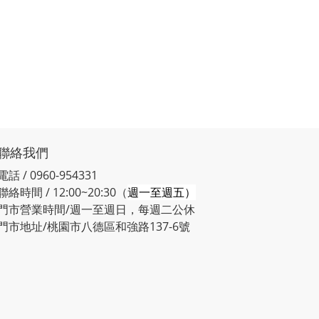
聯絡我們
電話 / 0960-954331
聯絡時間 / 12:00~20:30（
週一至週五）
門市營業時間/週一至週日，每週二公休
門市地址/桃園市八德區和強路137-6號