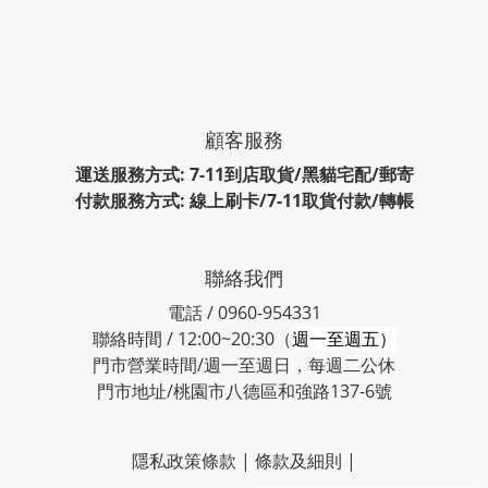
顧客服務
運送服務方式: 7-11到店取貨/黑貓宅配/郵寄
付款服務方式: 線上刷卡/7-11取貨付款/轉帳
聯絡我們
電話 / 0960-954331
聯絡時間 / 12:00~20:30（
週一至週五）
門市營業時間/週一至週日，每週二公休
門市地址/桃園市八德區和強路137-6號
隱私政策條款
|
條款及細則
|