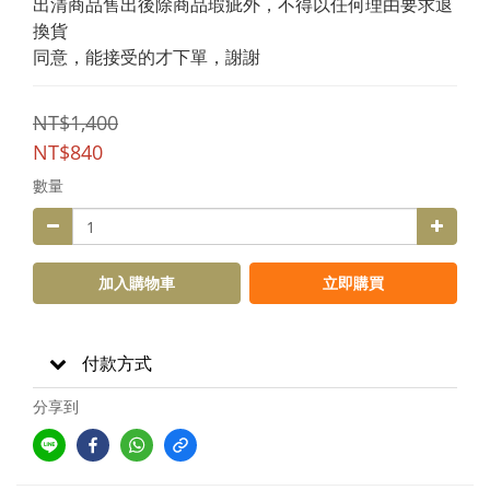
出清商品售出後除商品瑕疵外，不得以任何理由要求退
換貨
同意，能接受的才下單，謝謝
NT$1,400
NT$840
數量
加入購物車
立即購買
付款方式
分享到