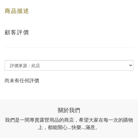
商品描述
顧客評價
尚未有任何評價
關於我們
我們是一間專賣露營用品的商店，希望大家在每一次的購物
上，都能開心…快樂…滿意。