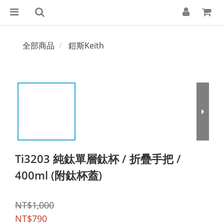
全部商品
鎧斯Keith
Ti3203 純鈦單層鈦杯 / 折疊手把 /
400ml (附鈦杯蓋)
NT$1,000
NT$790