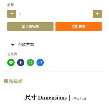
數量
加入購物車
立即購買
付款方式
分享到
商品描述
.尺寸 Dimensions｜
(單位 / cm)