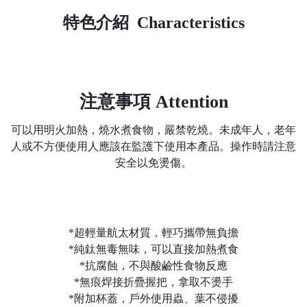
特色介紹 Characteristics
注意事項 Attention
可以用明火加熱，燒水煮食物，嚴禁乾燒。未成年人，老年
人或不方便使用人應該在監護下使用本產品。操作時請注意
安全以免燙傷。
*超輕量航太材質，輕巧攜帶無負擔
*純鈦無毒無味，可以直接加熱煮食
*抗腐蝕，不與酸鹼性食物反應
*無痕焊接折疊握把，拿取不燙手
*附加杯蓋，戶外使用蟲、葉不侵擾