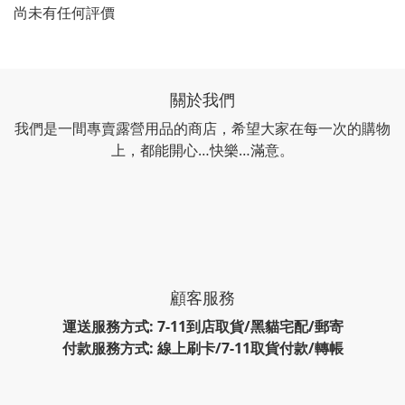
尚未有任何評價
關於我們
我們是一間專賣露營用品的商店，希望大家在每一次的購物
上，都能開心…快樂…滿意。
顧客服務
運送服務方式: 7-11到店取貨/黑貓宅配/郵寄
付款服務方式: 線上刷卡/7-11取貨付款/轉帳