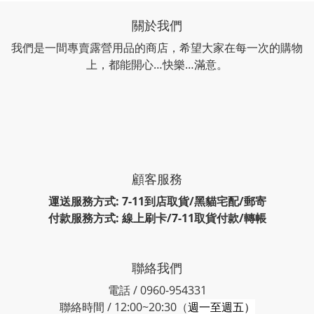
關於我們
我們是一間專賣露營用品的商店，希望大家在每一次的購物
上，都能開心…快樂…滿意。
顧客服務
運送服務方式: 7-11到店取貨/黑貓宅配/郵寄
付款服務方式: 線上刷卡/7-11取貨付款/轉帳
聯絡我們
電話 / 0960-954331
聯絡時間 / 12:00~20:30（
週一至週五）