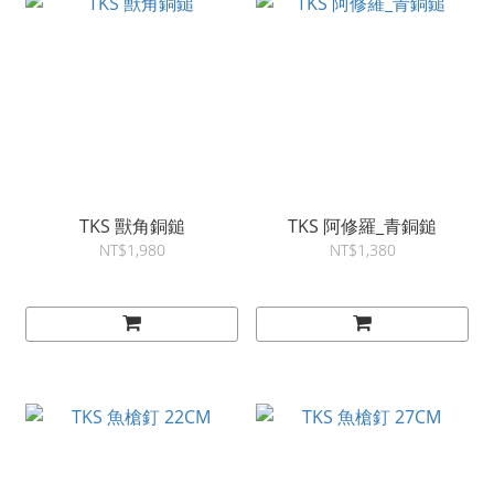
TKS 獸角銅鎚
TKS 阿修羅_青銅鎚
NT$1,980
NT$1,380