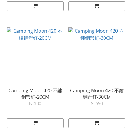
Camping Moon 420 不鏽
Camping Moon 420 不鏽
鋼營釘-20CM
鋼營釘-30CM
NT$80
NT$90