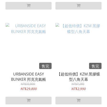
售完
售完
URBANSIDE EASY
【超低特價】KZM 黑膠蝶
BUNKER 邦克充氣帳
型八角天幕
NT$33,800
NT$7,280
NT$29,800
NT$2,990