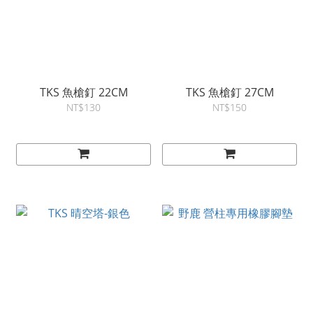
TKS 魚槍釘 22CM
TKS 魚槍釘 27CM
NT$130
NT$150