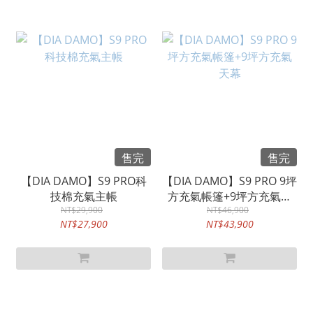
售完
售完
【DIA DAMO】S9 PRO科
【DIA DAMO】S9 PRO 9坪
技棉充氣主帳
方充氣帳篷+9坪方充氣天
NT$29,900
NT$46,900
幕
NT$27,900
NT$43,900