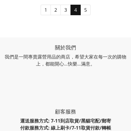
1
2
3
4
5
關於我們
我們是一間專賣露營用品的商店，希望大家在每一次的購物
上，都能開心…快樂…滿意。
顧客服務
運送服務方式: 7-11到店取貨/黑貓宅配/郵寄
付款服務方式: 線上刷卡/7-11取貨付款/轉帳