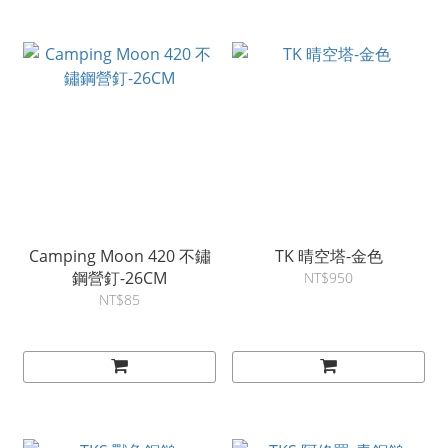
Camping Moon 420 不鏽
TK 晴空塔-金色
鋼營釘-26CM
NT$950
NT$85