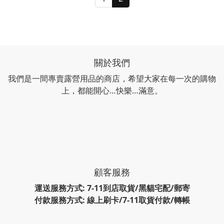
關於我們
我們是一間專賣露營用品的商店，希望大家在每一次的購物
上，都能開心…快樂…滿意。
顧客服務
運送服務方式: 7-11到店取貨/黑貓宅配/郵寄
付款服務方式: 線上刷卡/7-11取貨付款/轉帳