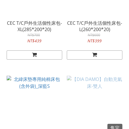
CEC T/C戶外生活個性床包-
CEC T/C戶外生活個性床包-
XL(285*200*20)
L(260*200*20)
NT$700
NT$600
NT$439
NT$399
售完