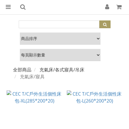
全部商品
充氣床/各式寢具/吊床
充氣床/寢具