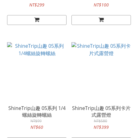
NT$299
NT$100
ShineTrip山趣 05系列 1/4
ShineTrip山趣 05系列卡片
螺絲旋轉螺絲
式露營燈
NT$99
NT$580
NT$60
NT$399