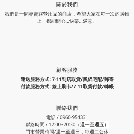
關於我們
我們是一間專賣露營用品的商店，希望大家在每一次的購物
上，都能開心…快樂…滿意。
顧客服務
運送服務方式: 7-11到店取貨/黑貓宅配/郵寄
付款服務方式: 線上刷卡/7-11取貨付款/轉帳
聯絡我們
電話 / 0960-954331
聯絡時間 / 12:00~20:30（
週一至週五）
門市營業時間/週一至週日，每週二公休