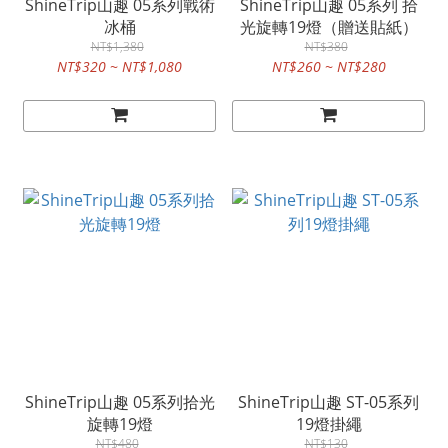
ShineTrip山趣 05系列戰術
ShineTrip山趣 05系列 拾
冰桶
光旋轉19燈（贈送貼紙）
NT$1,380
NT$380
NT$320 ~ NT$1,080
NT$260 ~ NT$280
ShineTrip山趣 05系列拾光
ShineTrip山趣 ST-05系列
旋轉19燈
19燈掛繩
NT$480
NT$130