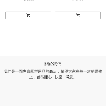
關於我們
我們是一間專賣露營用品的商店，希望大家在每一次的購物
上，都能開心…快樂…滿意。