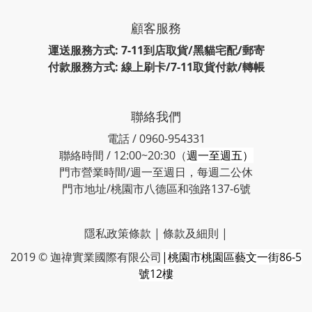
顧客服務
運送服務方式: 7-11到店取貨/黑貓宅配/郵寄
付款服務方式: 線上刷卡/7-11取貨付款/轉帳
聯絡我們
電話 / 0960-954331
聯絡時間 / 12:00~20:30（
週一至週五）
門市營業時間/週一至週日，每週二公休
門市地址/桃園市八德區和強路137-6號
隱私政策條款
|
條款及細則
|
2019 © 迦禕實業國際有限公司
|桃園市桃園區藝文一街86-5
號12樓