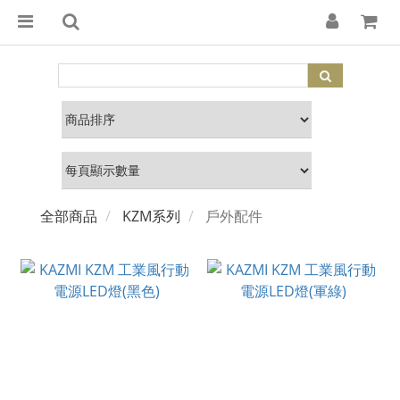
全部商品
KZM系列
戶外配件