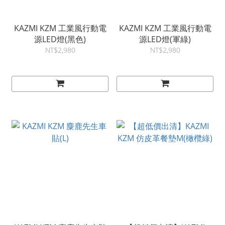
KAZMI KZM 工業風行動電
KAZMI KZM 工業風行動電
源LED燈(黑色)
源LED燈(軍綠)
NT$2,980
NT$2,980