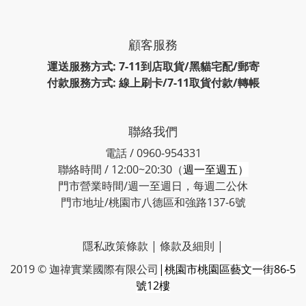
顧客服務
運送服務方式: 7-11到店取貨/黑貓宅配/郵寄
付款服務方式: 線上刷卡/7-11取貨付款/轉帳
聯絡我們
電話 / 0960-954331
聯絡時間 / 12:00~20:30（
週一至週五）
門市營業時間/週一至週日，每週二公休
門市地址/桃園市八德區和強路137-6號
隱私政策條款
|
條款及細則
|
2019 © 迦禕實業國際有限公司
|桃園市桃園區藝文一街86-5
號12樓