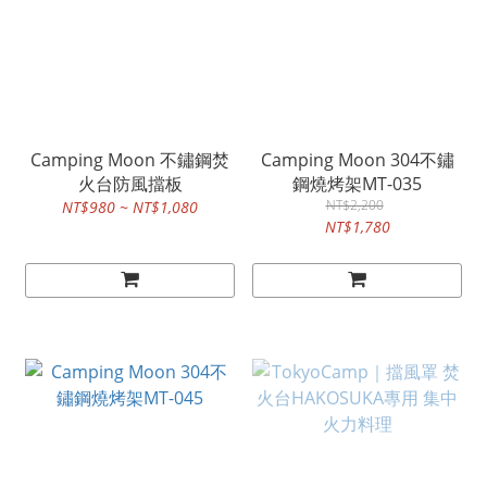
Camping Moon 不鏽鋼焚
Camping Moon 304不鏽
火台防風擋板
鋼燒烤架MT-035
NT$2,200
NT$980 ~ NT$1,080
NT$1,780