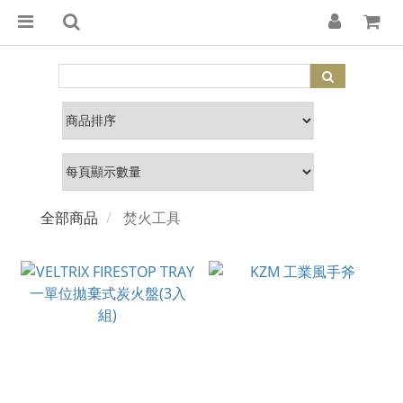
全部商品
焚火工具