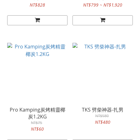
NT$828
NT$799 ~ NT$1,920
Pro Kamping炭烤精靈椰
TKS 劈柴神器-扎男
炭1.2KG
NT$580
NT$480
NT$75
NT$60