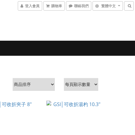
登入會員
購物車
聯絡我們
繁體中文