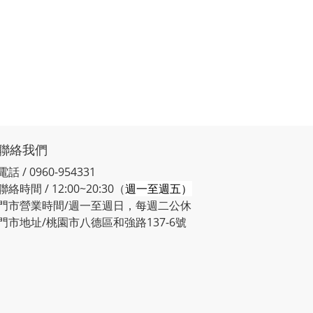
聯絡我們
電話 / 0960-954331
聯絡時間 / 12:00~20:30（
週一至週五）
門市營業時間/週一至週日，每週二公休
門市地址/桃園市八德區和強路137-6號