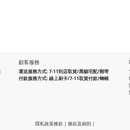
顧客服務
在
運送服務方式: 7-11到店取貨/黑貓宅配/郵寄
付款服務方式: 線上刷卡/7-11取貨付款/轉帳
隱私政策條款
|
條款及細則
|