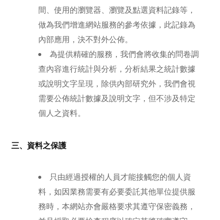
間、使用的瀏覽器、瀏覽及點選資料記錄等，
做為我們增進網站服務的參考依據，此記錄為
內部應用，決不對外公佈。
為提供精確的服務，我們會將收集的問卷調
查內容進行統計與分析，分析結果之統計數據
或說明文字呈現，除供內部研究外，我們會視
需要公佈統計數據及說明文字，但不涉及特定
個人之資料。
三、資料之保護
只由經過授權的人員才能接觸您的個人資
料，如因業務需要有必要委託其他單位提供服
務時，本網站亦會嚴格要求其遵守保密義務，