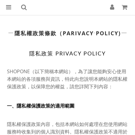
隱私權政策條款（PARIVACY POLICY)
隱私政策 PRIVACY POLICY
SHOPONE（以下簡稱本網站），為了讓您能夠安心使用
本網站的各項服務與資訊，特此向您說明本網站的隱私權
保護政策，以保障您的權益，請您詳閱下列內容：
一、隱私權保護政策的適用範圍
隱私權保護政策內容，包括本網站如何處理在您使用網站
服務時收集到的個人識別資料。隱私權保護政策不適用於