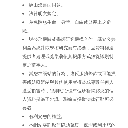
經由您書面同意。
法律明文規定。
為免除您生命、身體、自由或財產上之危
險。
與公務機關或學術研究機構合作，基於公共
利益為統計或學術研究而有必要，且資料經過
提供者處理或蒐集著依其揭露方式無從識別特
定之當事人。
當您在網站的行為，違反服務條款或可能損
害或妨礙網站與其他使用者權益或導致任何人
遭受損害時，經網站管理單位研析揭露您的個
人資料是為了辨識、聯絡或採取法律行動所必
要者。
有利於您的權益。
本網站委託廠商協助蒐集、處理或利用您的