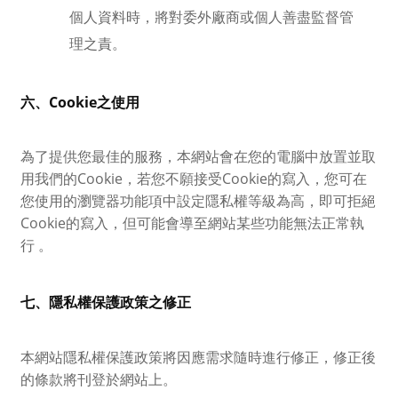
個人資料時，將對委外廠商或個人善盡監督管
理之責。
六、Cookie之使用
為了提供您最佳的服務，本網站會在您的電腦中放置並取
用我們的Cookie，若您不願接受Cookie的寫入，您可在
您使用的瀏覽器功能項中設定隱私權等級為高，即可拒絕
Cookie的寫入，但可能會導至網站某些功能無法正常執
行 。
七、隱私權保護政策之修正
本網站隱私權保護政策將因應需求隨時進行修正，修正後
的條款將刊登於網站上。