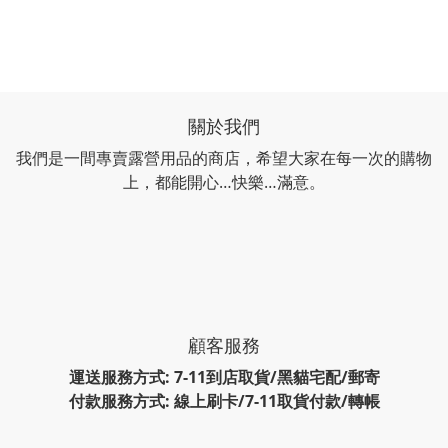
關於我們
我們是一間專賣露營用品的商店，希望大家在每一次的購物
上，都能開心…快樂…滿意。
顧客服務
運送服務方式: 7-11到店取貨/黑貓宅配/郵寄
付款服務方式: 線上刷卡/7-11取貨付款/轉帳