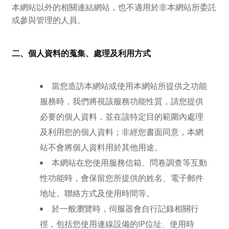
本網站以外的相關連結網站，也不適用於非本網站所委託
或參與管理的人員。
二、個人資料的蒐集、處理及利用方式
當您造訪本網站或使用本網站所提供之功能
服務時，我們將視該服務功能性質，請您提供
必要的個人資料，並在該特定目的範圍內處理
及利用您的個人資料；非經您書面同意，本網
站不會將個人資料用於其他用途。
本網站在您使用服務信箱、問卷調查等互動
性功能時，會保留您所提供的姓名、電子郵件
地址、聯絡方式及使用時間等。
於一般瀏覽時，伺服器會自行記錄相關行
徑，包括您使用連線設備的IP位址、使用時