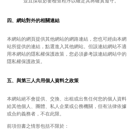
並且採取必要檢查程序以確定其將確實遵守。
四、網站對外的相關連結
本網站的網頁提供其他網站的網路連結，您也可經由本網
站所提供的連結，點選進入其他網站。但該連結網站不適
用本網站的隱私權保護政策，您必須參考該連結網站中的
隱私權保護政策。
五、與第三人共用個人資料之政策
本網站絕不會提供、交換、出租或出售任何您的個人資料
給其他個人、團體、私人企業或公務機關，但有法律依據
或合約義務者，不在此限。
前項但書之情形包括不限於：