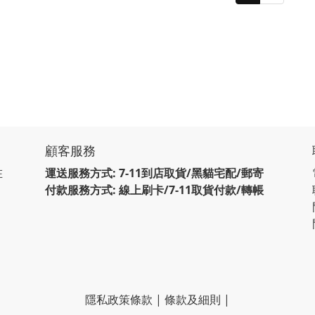
顧客服務
在
運送服務方式: 7-11到店取貨/黑貓宅配/郵寄
付款服務方式: 線上刷卡/7-11取貨付款/轉帳
隱私政策條款
|
條款及細則
|