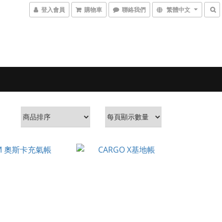
登入會員
購物車
聯絡我們
繁體中文