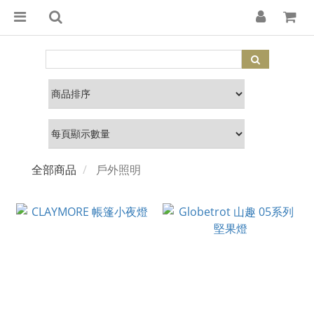
全部商品
戶外照明