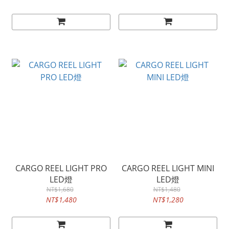
CARGO REEL LIGHT PRO
CARGO REEL LIGHT MINI
LED燈
LED燈
NT$1,680
NT$1,480
NT$1,480
NT$1,280