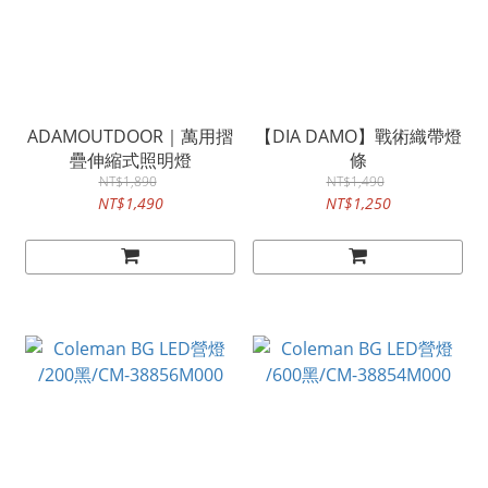
ADAMOUTDOOR｜萬用摺
【DIA DAMO】戰術織帶燈
疊伸縮式照明燈
條
NT$1,890
NT$1,490
NT$1,490
NT$1,250