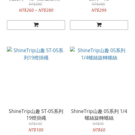
NT$380
NT$480
NT$260 ~ NT$280
NT$299
ShineTrip山趣 ST-05系列
ShineTrip山趣 05系列 1/4
19燈掛繩
螺絲旋轉螺絲
NT$130
NT$99
NT$100
NT$60