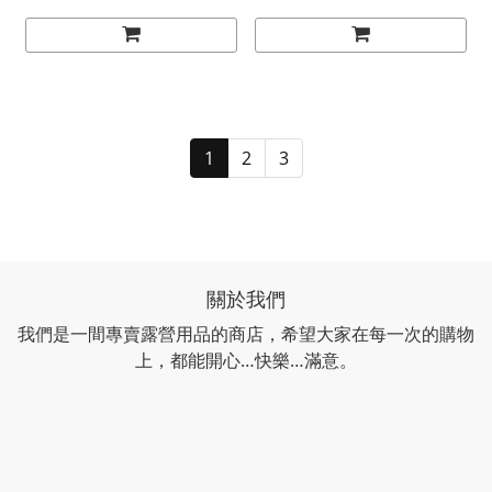
1
2
3
關於我們
我們是一間專賣露營用品的商店，希望大家在每一次的購物
上，都能開心…快樂…滿意。