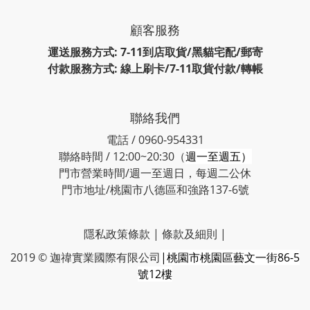
顧客服務
運送服務方式: 7-11到店取貨/黑貓宅配/郵寄
付款服務方式: 線上刷卡/7-11取貨付款/轉帳
聯絡我們
電話 / 0960-954331
聯絡時間 / 12:00~20:30（
週一至週五）
門市營業時間/週一至週日，每週二公休
門市地址/桃園市八德區和強路137-6號
隱私政策條款
|
條款及細則
|
2019 © 迦禕實業國際有限公司
|桃園市桃園區藝文一街86-5
號12樓