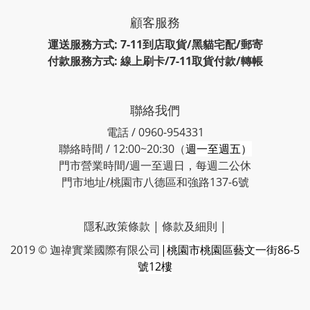
顧客服務
運送服務方式: 7-11到店取貨/黑貓宅配/郵寄
付款服務方式: 線上刷卡/7-11取貨付款/轉帳
聯絡我們
電話 / 0960-954331
聯絡時間 / 12:00~20:30（
週一至週五）
門市營業時間/週一至週日，每週二公休
門市地址/桃園市八德區和強路137-6號
隱私政策條款
|
條款及細則
|
2019 © 迦禕實業國際有限公司
|桃園市桃園區藝文一街86-5
號12樓