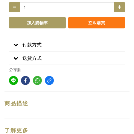
加入購物車
立即購買
付款方式
送貨方式
分享到
商品描述
了解更多