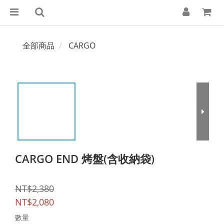
全部商品
CARGO
CARGO END 烤盤(含收納袋)
NT$2,380
NT$2,080
數量