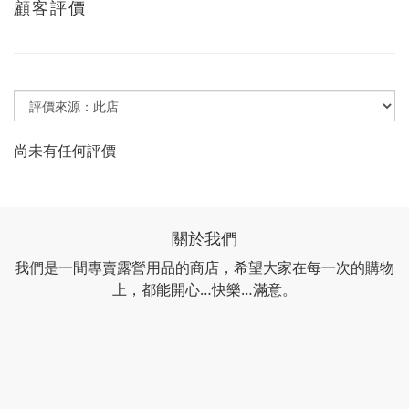
顧客評價
尚未有任何評價
關於我們
我們是一間專賣露營用品的商店，希望大家在每一次的購物
上，都能開心…快樂…滿意。