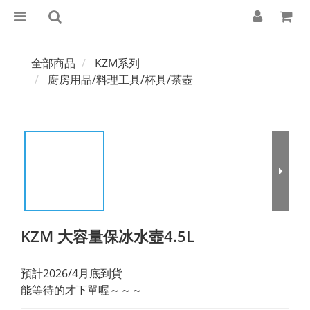
全部商品
KZM系列
廚房用品/料理工具/杯具/茶壺
KZM 大容量保冰水壺4.5L
預計2026/4月底到貨
能等待的才下單喔～～～