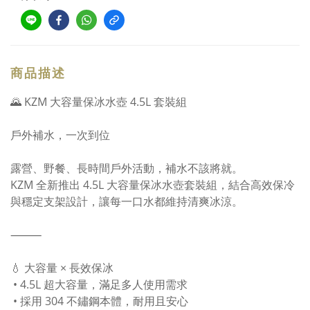
商品描述
🌄 KZM 大容量保冰水壺 4.5L 套裝組
戶外補水，一次到位
露營、野餐、長時間戶外活動，補水不該將就。
KZM 全新推出 4.5L 大容量保冰水壺套裝組，結合高效保冷
與穩定支架設計，讓每一口水都維持清爽冰涼。
⸻
💧 大容量 × 長效保冰
• 4.5L 超大容量，滿足多人使用需求
• 採用 304 不鏽鋼本體，耐用且安心