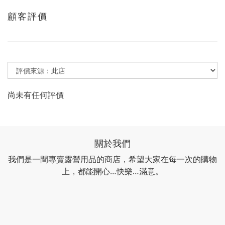
顧客評價
尚未有任何評價
關於我們
我們是一間專賣露營用品的商店，希望大家在每一次的購物
上，都能開心…快樂…滿意。