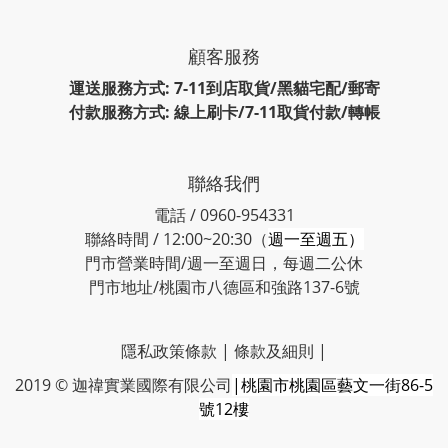
顧客服務
運送服務方式: 7-11到店取貨/黑貓宅配/郵寄
付款服務方式: 線上刷卡/7-11取貨付款/轉帳
聯絡我們
電話 / 0960-954331
聯絡時間 / 12:00~20:30（
週一至週五）
門市營業時間/週一至週日，每週二公休
門市地址/桃園市八德區和強路137-6號
隱私政策條款
|
條款及細則
|
2019 © 迦禕實業國際有限公司
|桃園市桃園區藝文一街86-5
號12樓