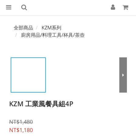
全部商品
KZM系列
廚房用品/料理工具/杯具/茶壺
KZM 工業風餐具組4P
NT$1,480
NT$1,180