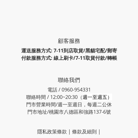
顧客服務
運送服務方式: 7-11到店取貨/黑貓宅配/郵寄
付款服務方式: 線上刷卡/7-11取貨付款/轉帳
聯絡我們
電話 / 0960-954331
聯絡時間 / 12:00~20:30（
週一至週五）
門市營業時間/週一至週日，每週二公休
門市地址/桃園市八德區和強路137-6號
隱私政策條款
|
條款及細則
|