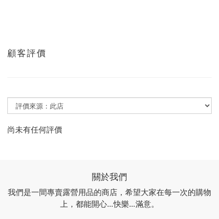
顧客評價
尚未有任何評價
關於我們
我們是一間專賣露營用品的商店，希望大家在每一次的購物
上，都能開心…快樂…滿意。